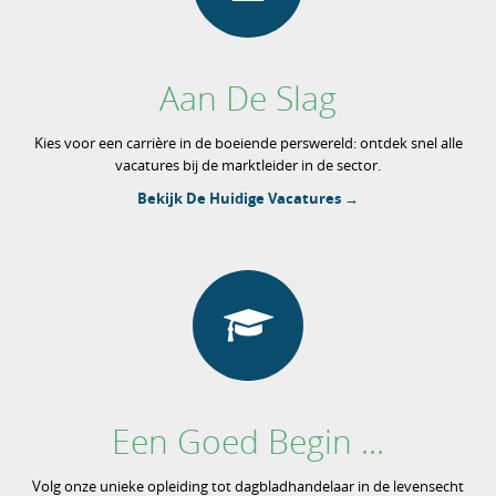
Aan De Slag
Kies voor een carrière in de boeiende perswereld: ontdek snel alle
vacatures bij de marktleider in de sector.
Bekijk De Huidige Vacatures →
Een Goed Begin ...
Volg onze unieke opleiding tot dagbladhandelaar in de levensecht