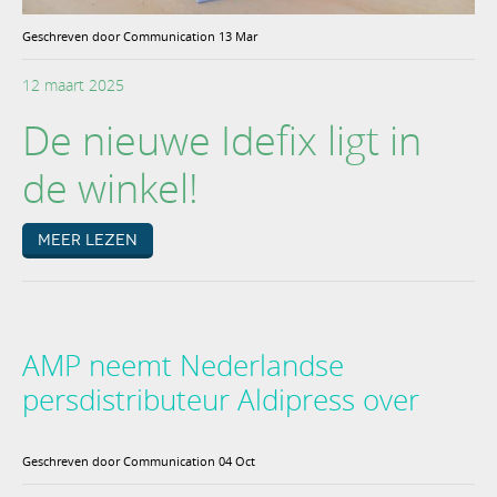
Geschreven door Communication 13 Mar
12 maart 2025
De nieuwe Idefix ligt in
de winkel!
Meer lezen
AMP neemt Nederlandse
persdistributeur Aldipress over
Geschreven door Communication 04 Oct