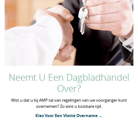
Neemt U Een Dagbladhandel
Over?
Wist u dat u bij AMP tal van regelingen van uw voorganger kunt
overnemen? Zo wint u kostbare tijd.
Kies Voor Een Vlotte Overname →