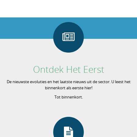
Ontdek Het Eerst
De nieuwste evoluties en het laatste nieuws uit de sector. U leest het
binnenkort als eerste hier!
Tot binnenkort.