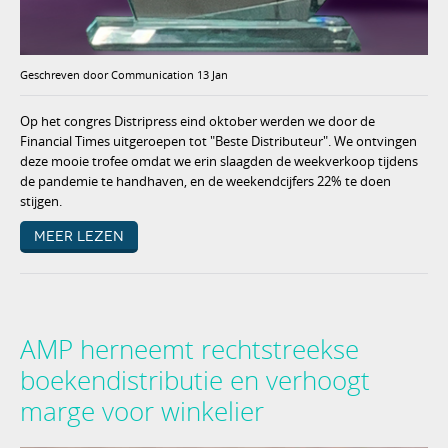
Geschreven door Communication 13 Jan
Op het congres Distripress eind oktober werden we door de
Financial Times uitgeroepen tot "Beste Distributeur". We ontvingen
deze mooie trofee omdat we erin slaagden de weekverkoop tijdens
de pandemie te handhaven, en de weekendcijfers 22% te doen
stijgen.
Meer lezen
AMP herneemt rechtstreekse
boekendistributie en verhoogt
marge voor winkelier