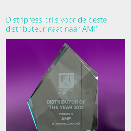
Distripress prijs voor de beste
distributeur gaat naar AMP