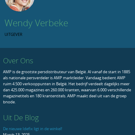
Wendy Verbeke
UITGEVER
Over Ons
AMP is de grootste persdistributeur van België. Al vanaf de start in 1885
als nationale persverdeler is AMP marktleider. Vandaag bedient AMP
ruim 4.500 verkooppunten in België. Het bedrijf verdeelt dagelijks meer
dan 425.000 magazines en 260.000 kranten, waarvan 6.000 verschillende
magazinetitels en 180 krantentitels. AMP maakt deel uit van de groep
bnode.
Uit De Blog
De nieuwe Idefix ligt in de winkel!
March 13, 2025