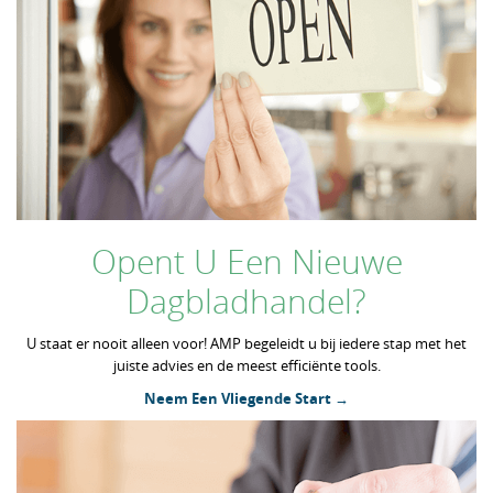
Opent U Een Nieuwe
Dagbladhandel?
U staat er nooit alleen voor! AMP begeleidt u bij iedere stap met het
juiste advies en de meest efficiënte tools.
Neem Een Vliegende Start →