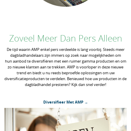
Zoveel Meer Dan Pers Alleen
De tijd waarin AMP enkel pers verdeelde is lang voorbij. Steeds meer
dagbladhandelaars zijn immers op zoek naar mogelijkheden om
hun aanbod te diversifiëren met een ruimer gamma producten en om
zo nieuwe klanten aan te trekken. AMP is voorloper in deze nieuwe
trend en biedt u nu reeds beproefde oplossingen om uw
diversificatieproducten te verdelen. Benieuwd hoe uw producten in de
dagbladhandel presteren? Kijk dan snel verder!
Diversifieer Met AMP →