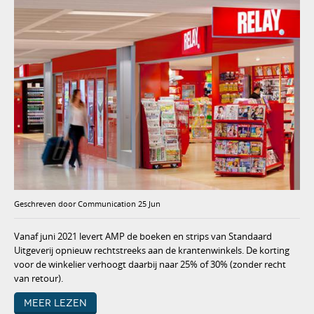
Geschreven door Communication 25 Jun
Vanaf juni 2021 levert AMP de boeken en strips van Standaard
Uitgeverij opnieuw rechtstreeks aan de krantenwinkels. De korting
voor de winkelier verhoogt daarbij naar 25% of 30% (zonder recht
van retour).
Meer lezen